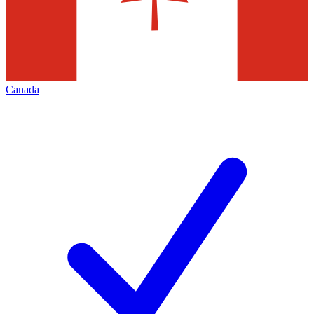
Canada