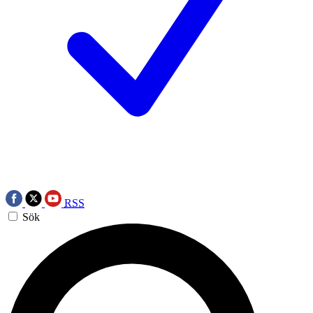
RSS
Sök