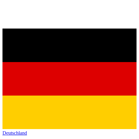
Deutschland