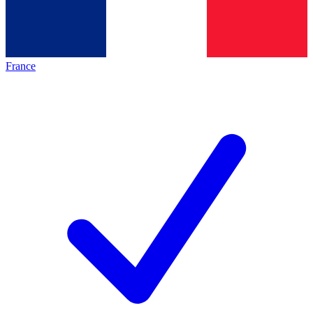
France