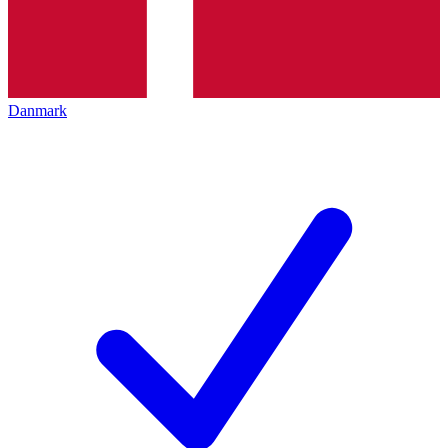
Danmark