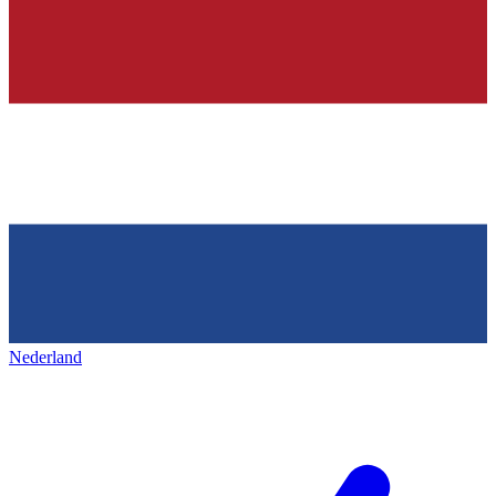
Nederland