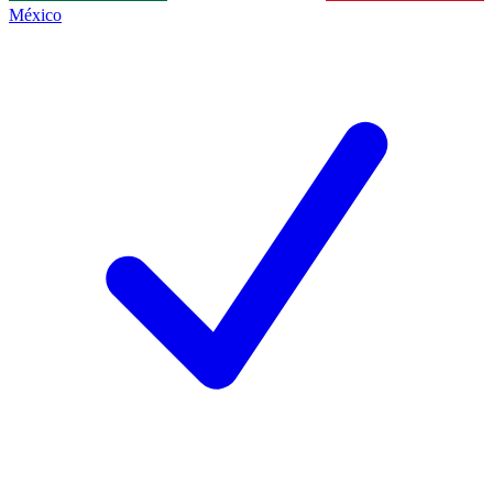
México