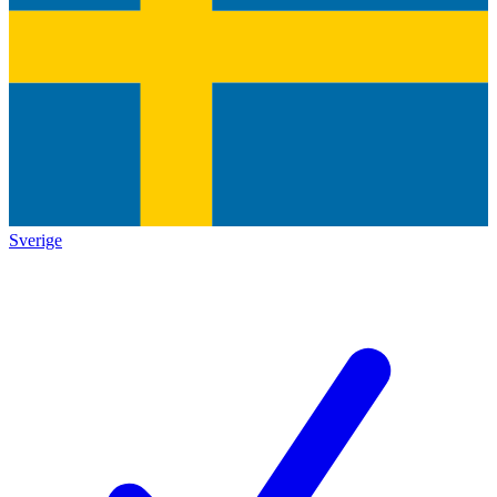
Sverige