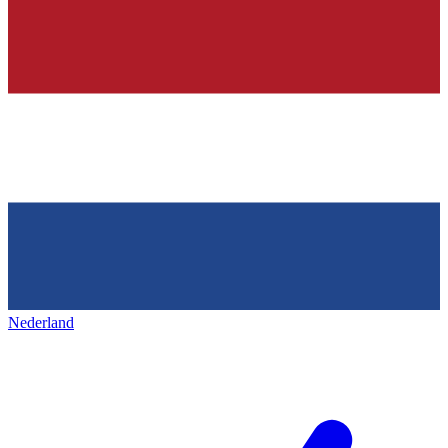
Nederland