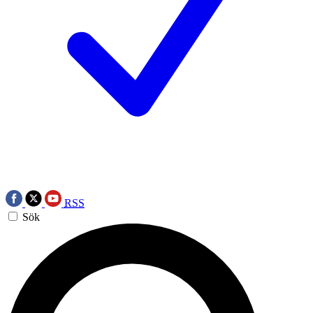
RSS
Sök