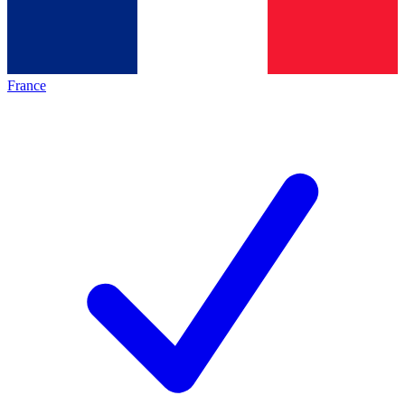
France