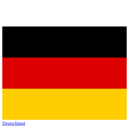
Deutschland