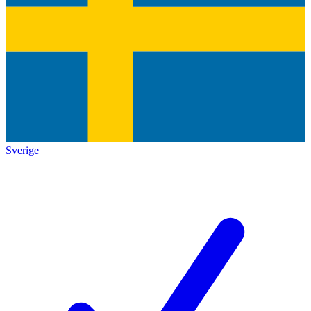
Sverige