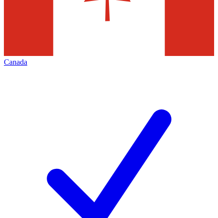
Canada