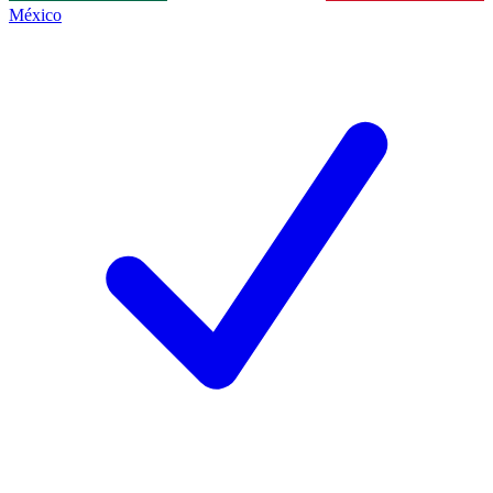
México