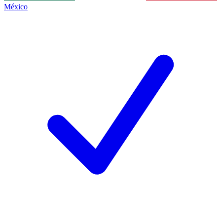
México