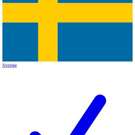
Sverige