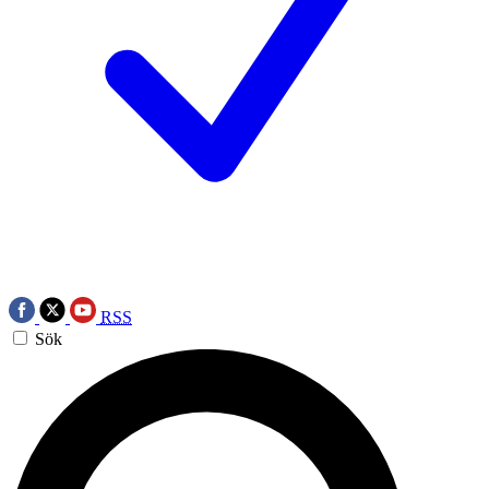
RSS
Sök