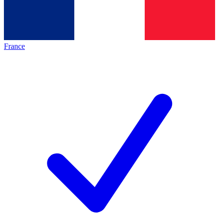
France