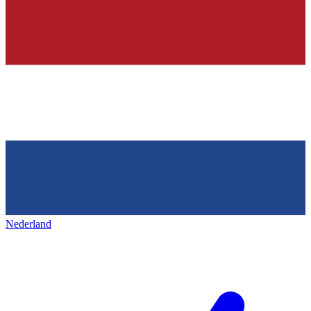
Nederland