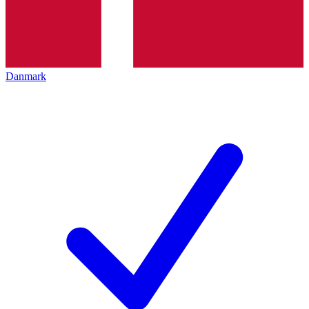
Danmark