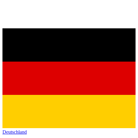
Deutschland