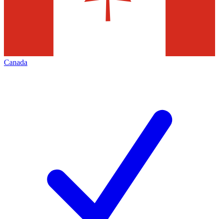
Canada