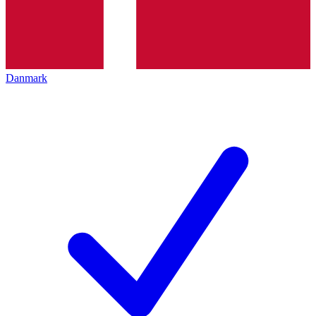
Danmark