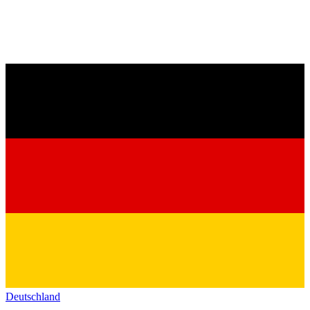
Deutschland