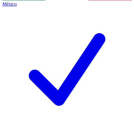
México