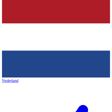
Nederland