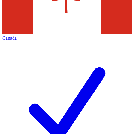
Canada