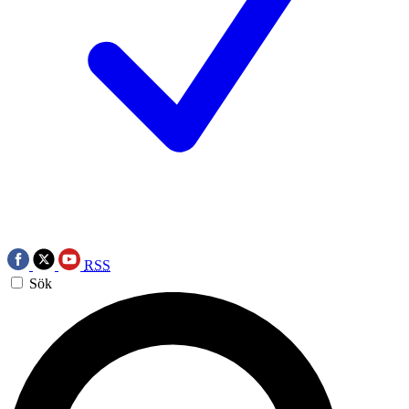
RSS
Sök