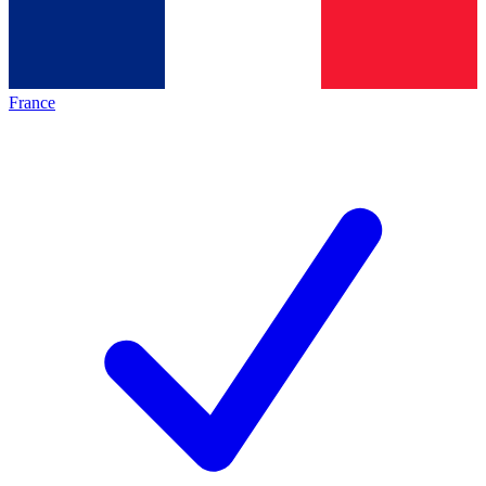
France