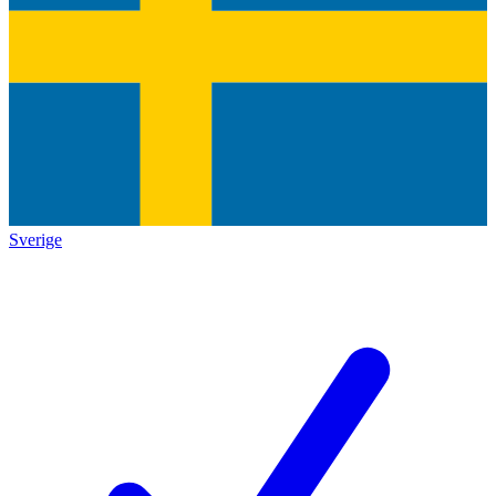
Sverige