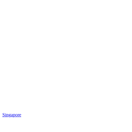
Singapore