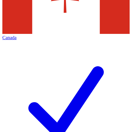
Canada