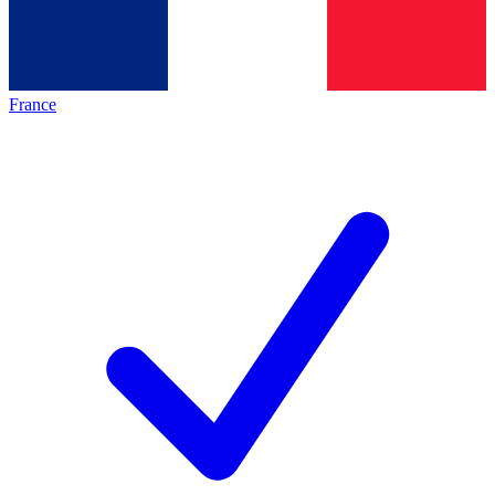
France