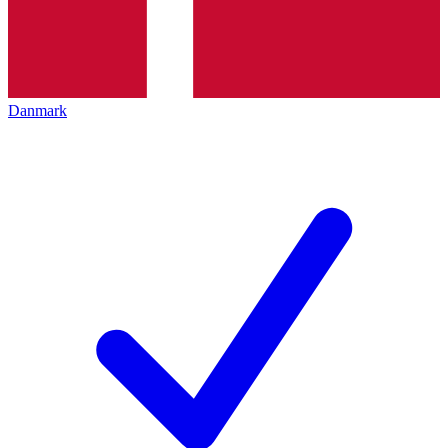
Danmark