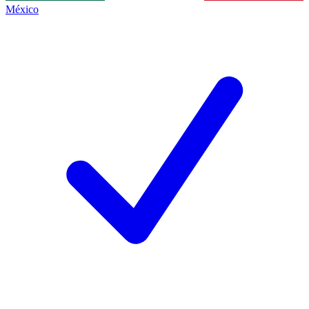
México