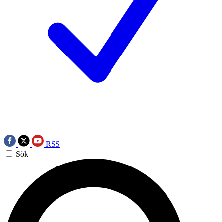
RSS
Sök