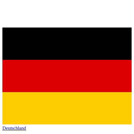
Deutschland