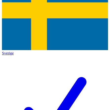
Sverige