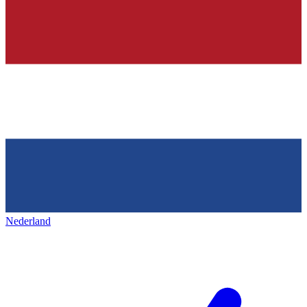
Nederland