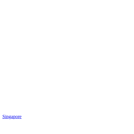
Singapore