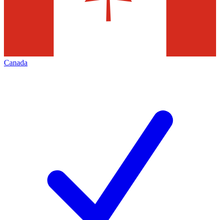
Canada