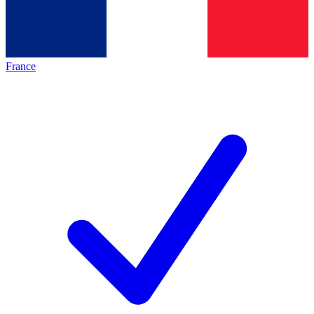
France