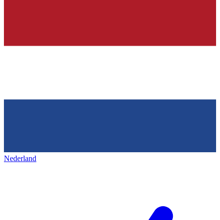
Nederland