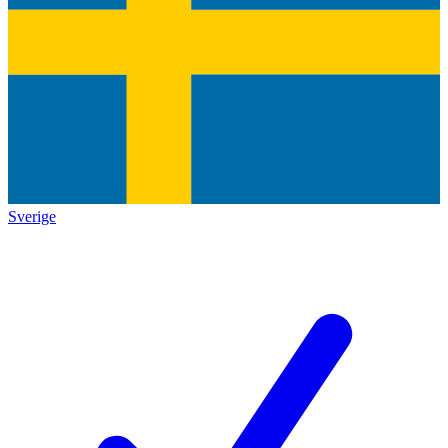
Sverige