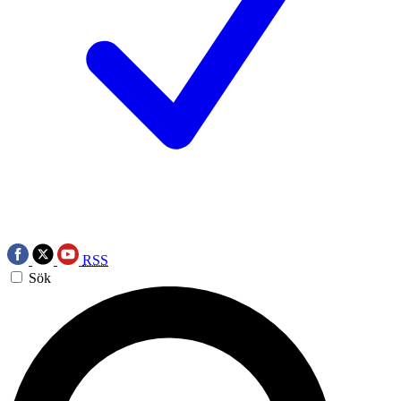
RSS
Sök