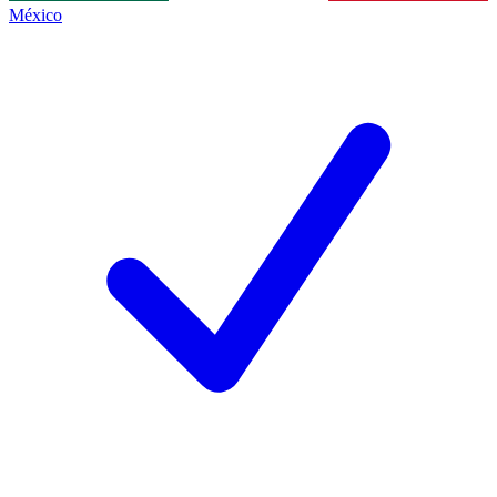
México