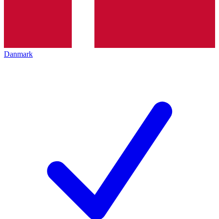
Danmark