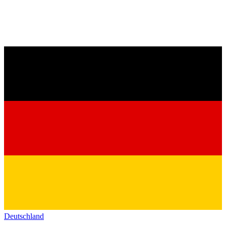
Deutschland