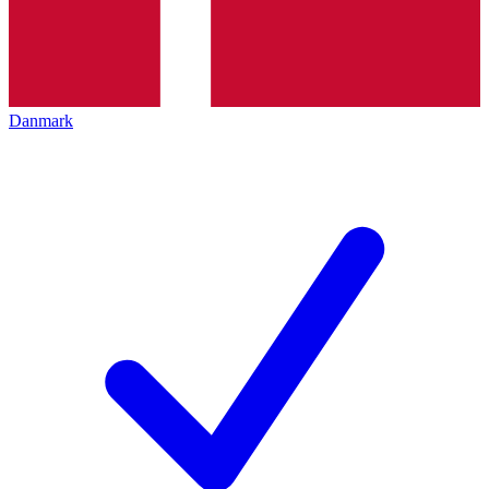
Danmark