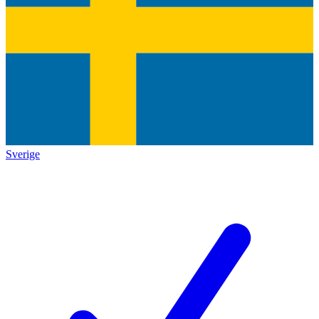
Sverige