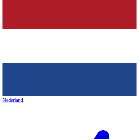
Nederland