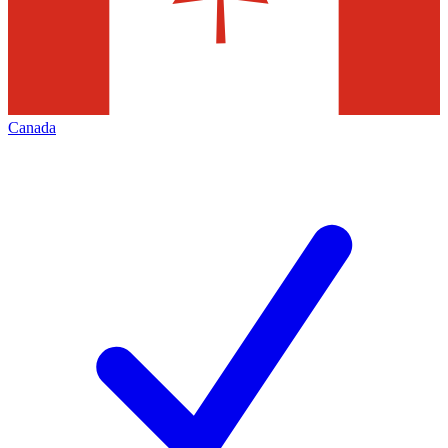
Canada