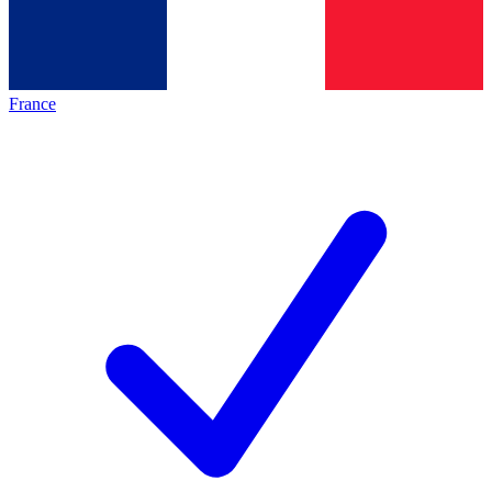
France