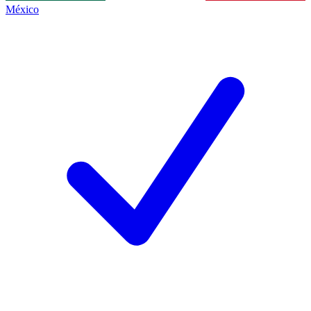
México