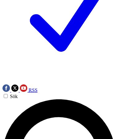
RSS
Sök