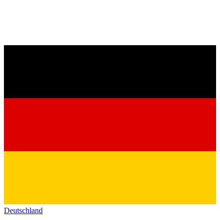
Deutschland