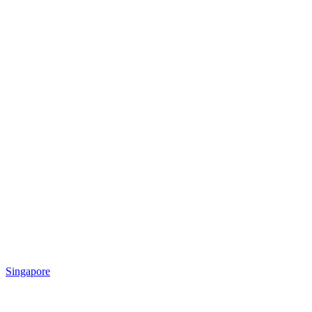
Singapore