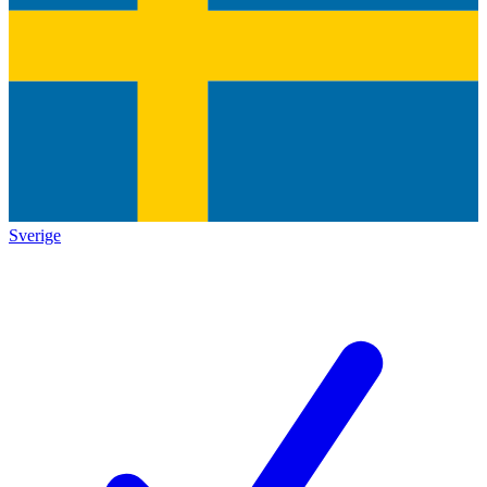
Sverige