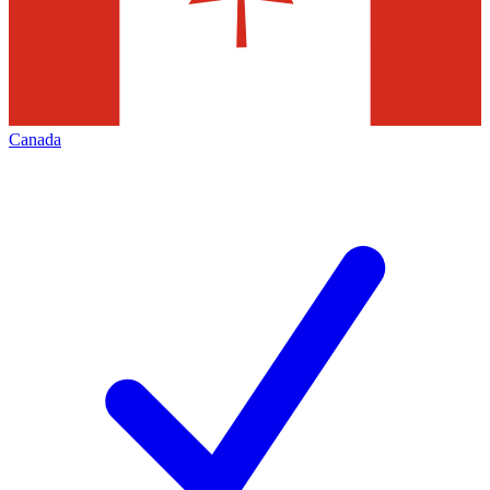
Canada