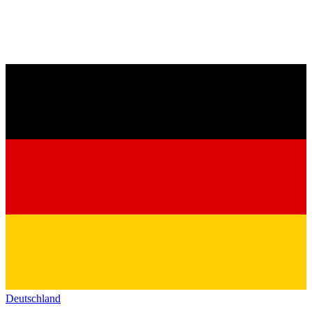
Deutschland