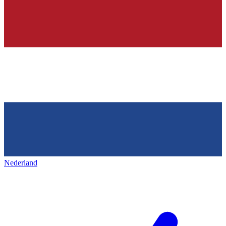
Nederland