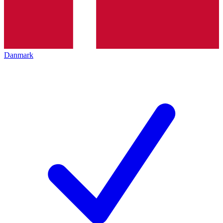
Danmark