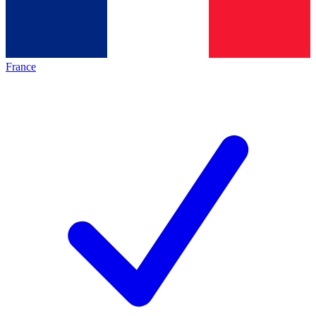
France