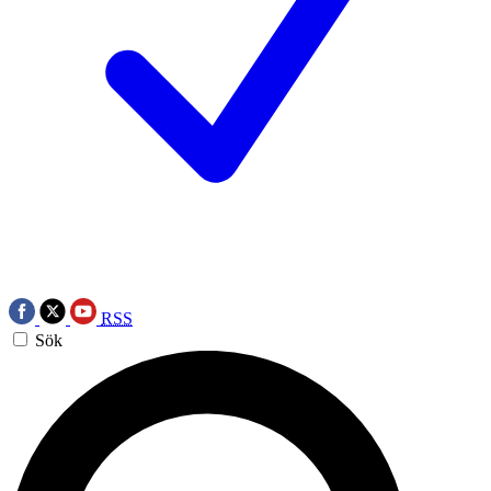
RSS
Sök