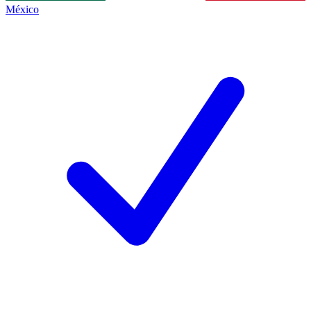
México