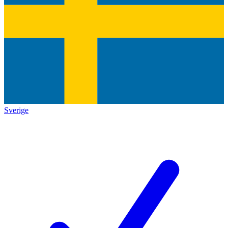
Sverige