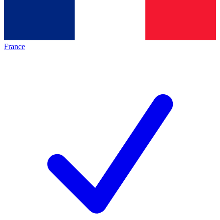
France