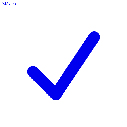
México