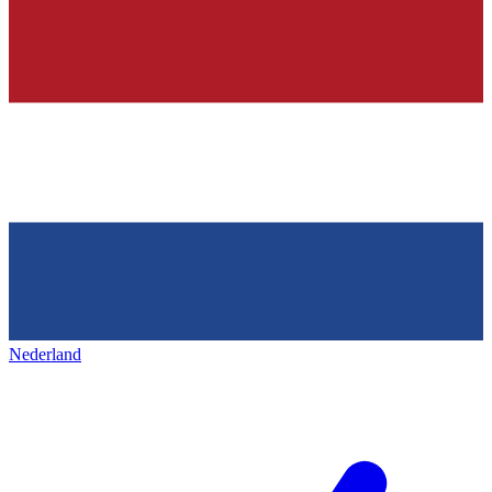
Nederland