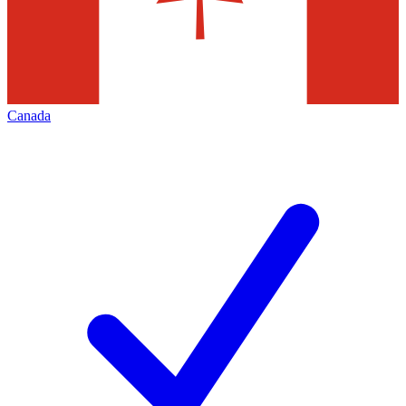
Canada