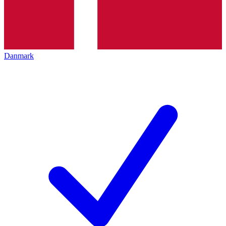
Danmark