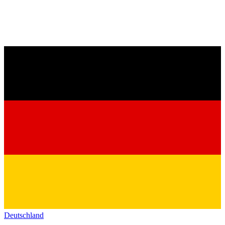
Deutschland