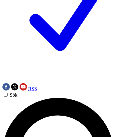
RSS
Sök