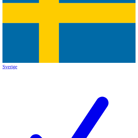
Sverige