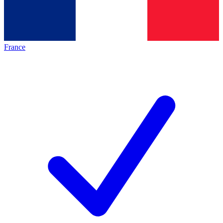
France