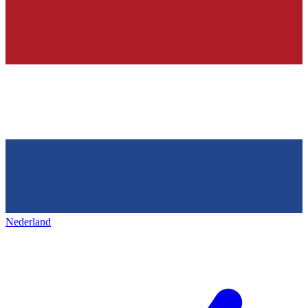
Nederland