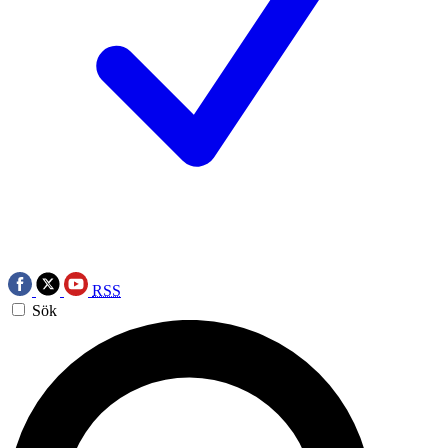
RSS
Sök