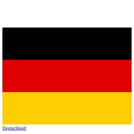
Deutschland