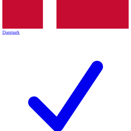
Danmark