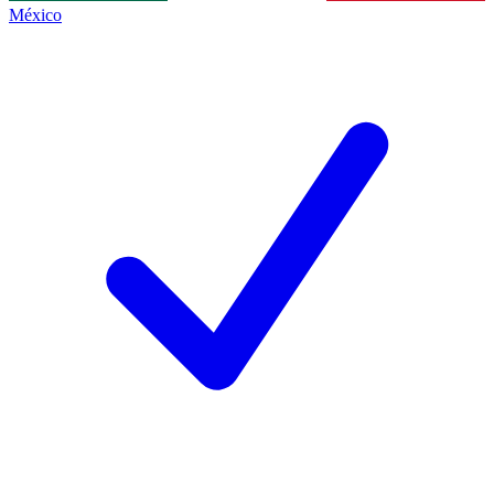
México