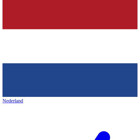
Nederland