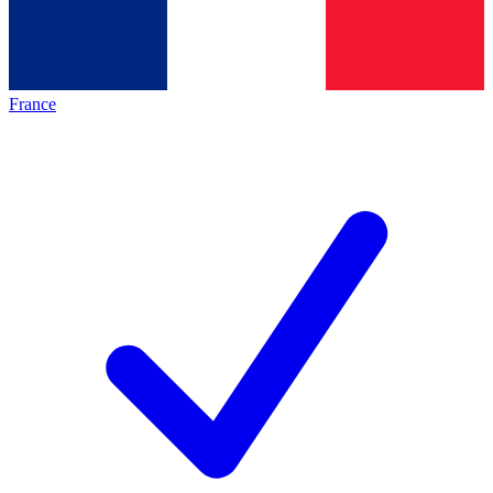
France