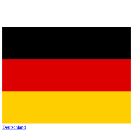
Deutschland