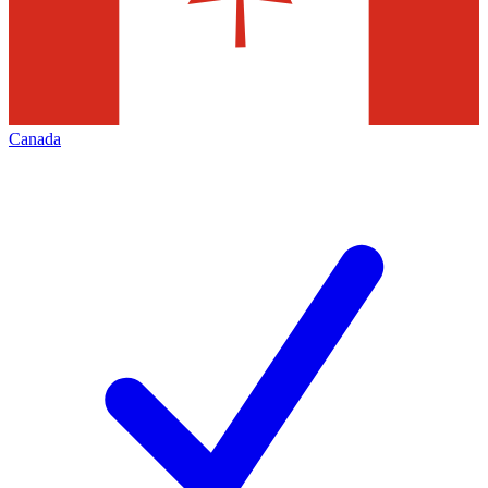
Canada