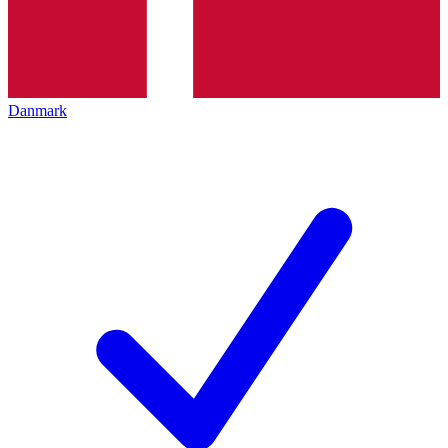
Danmark