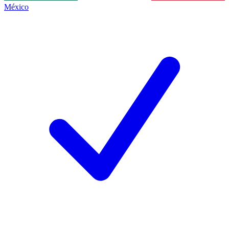
México