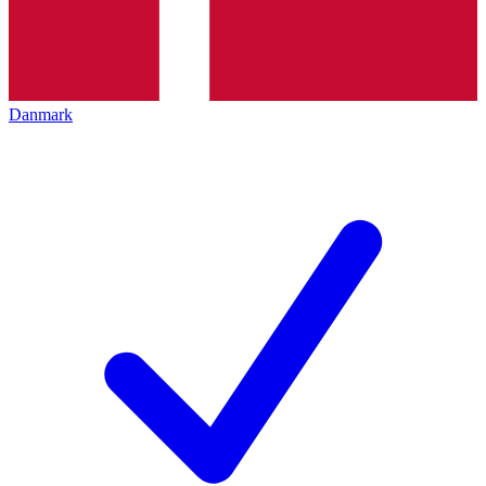
Danmark