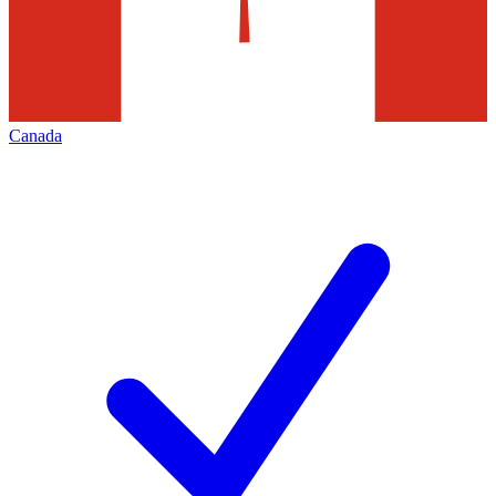
Canada