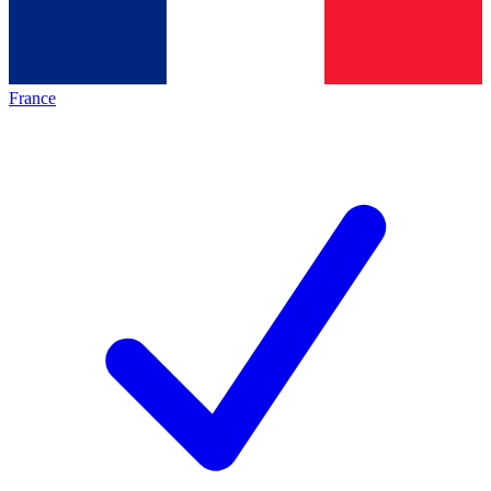
France