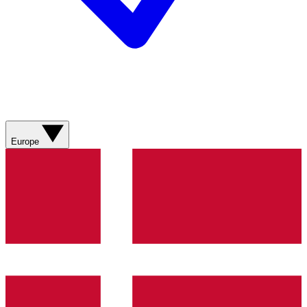
Europe