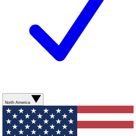
North America