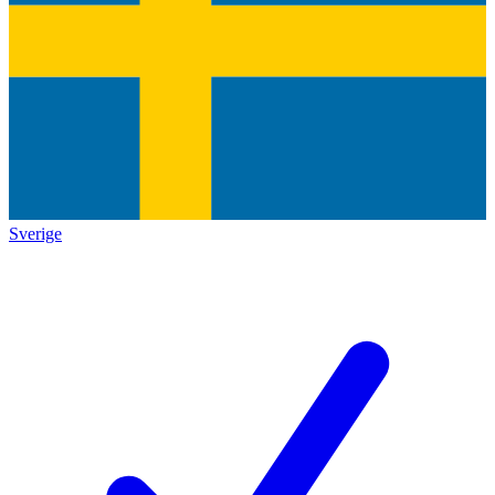
Sverige