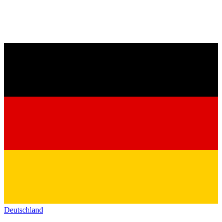
Deutschland