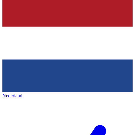
Nederland