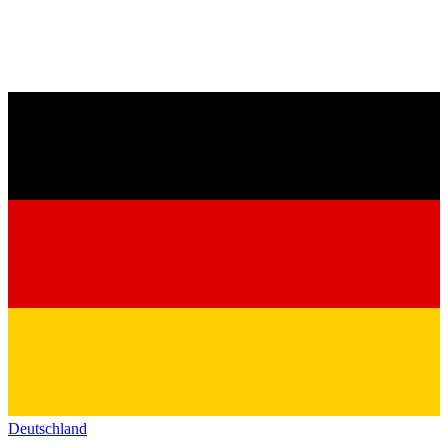
Deutschland