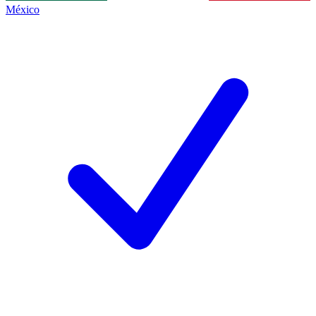
México