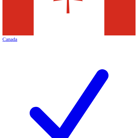
Canada