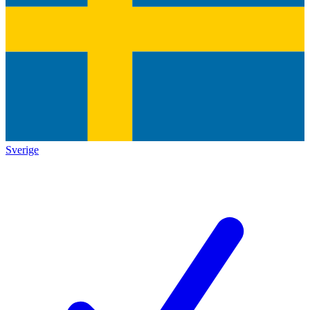
Sverige