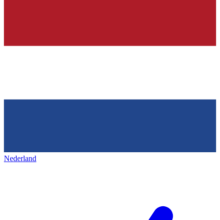
Nederland