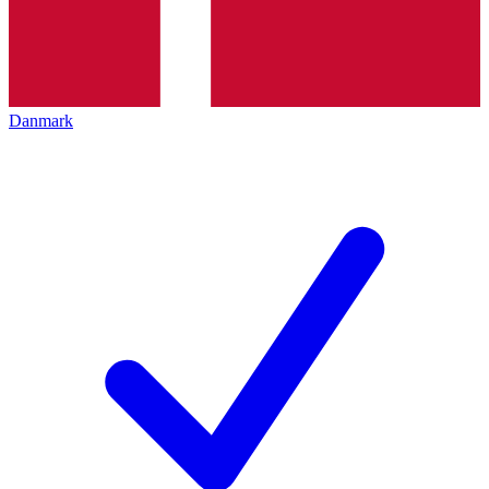
Danmark