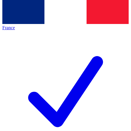
France