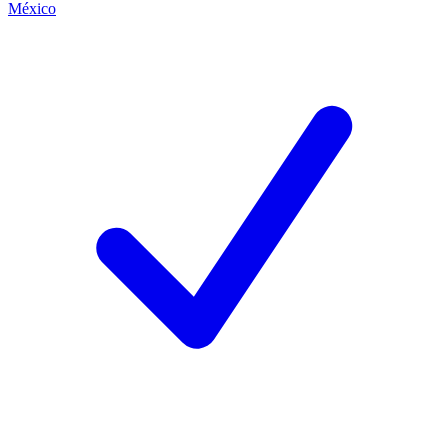
México