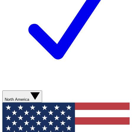
North America