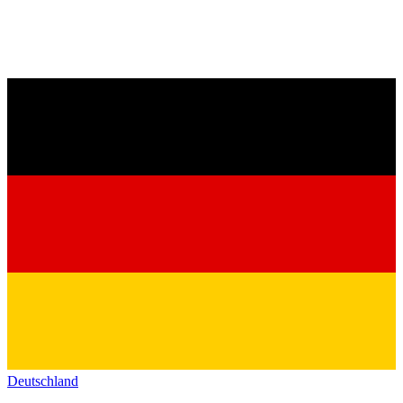
Deutschland