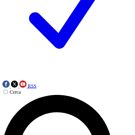
RSS
Cerca