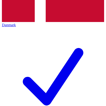
Danmark