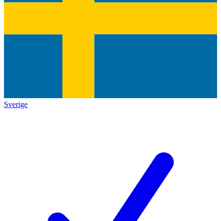
Sverige