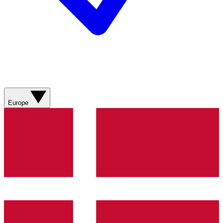
Europe