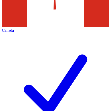
Canada