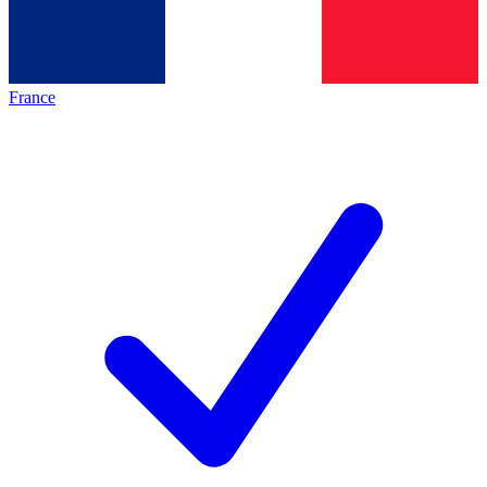
France