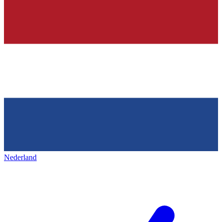
Nederland