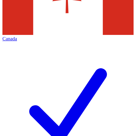
Canada