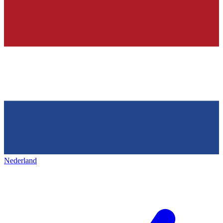
Nederland