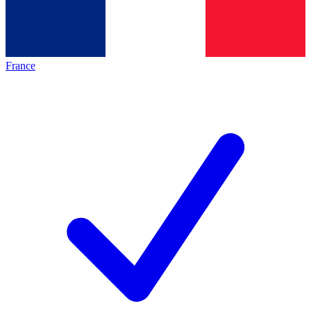
France