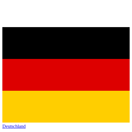
Deutschland