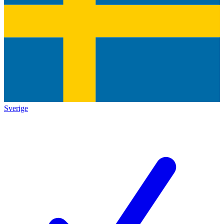
Sverige