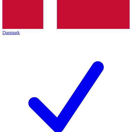
Danmark