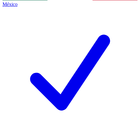
México