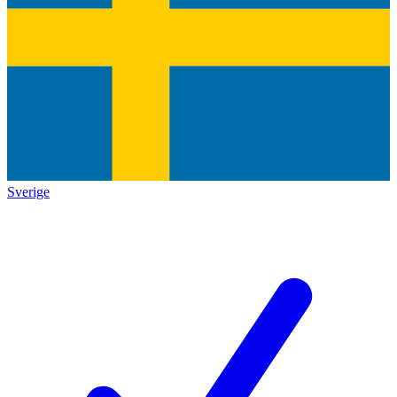
Sverige