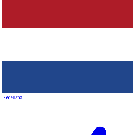
Nederland