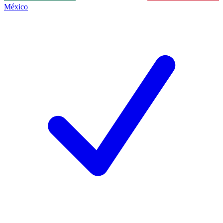
México