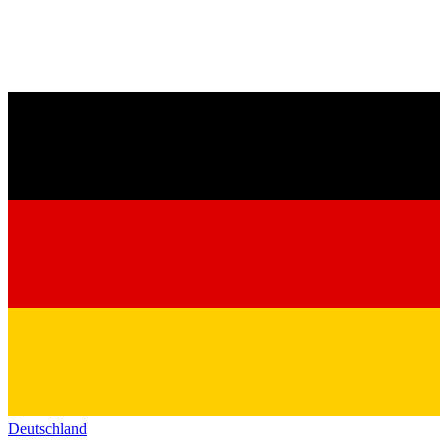
Deutschland