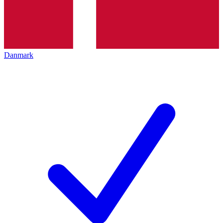
Danmark