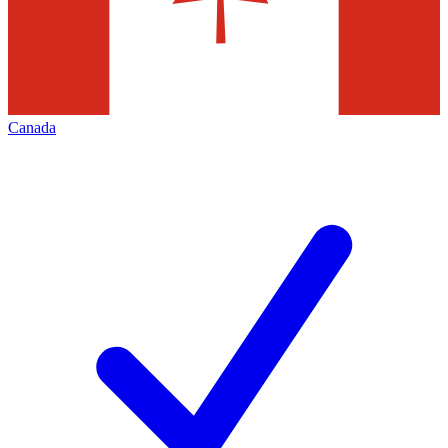
Canada