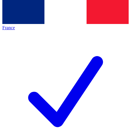
France