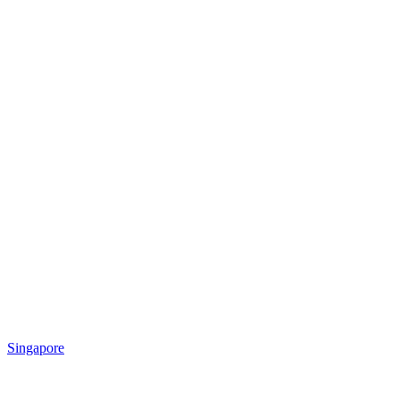
Singapore