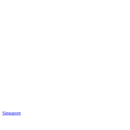
Singapore