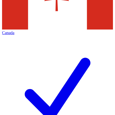
Canada