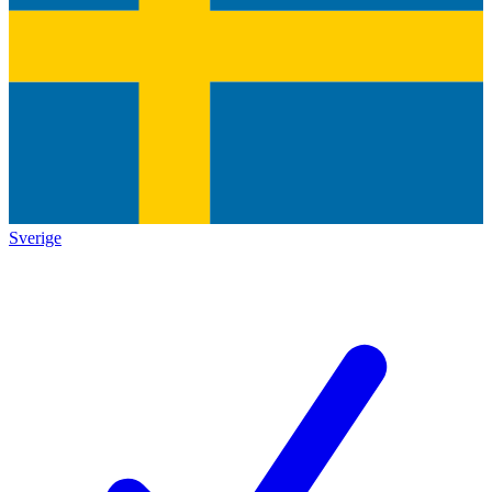
Sverige