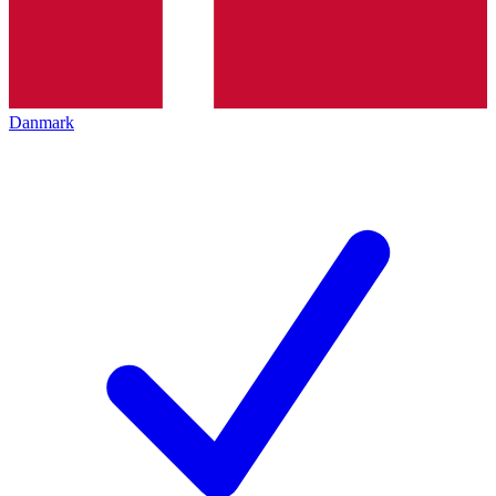
Danmark