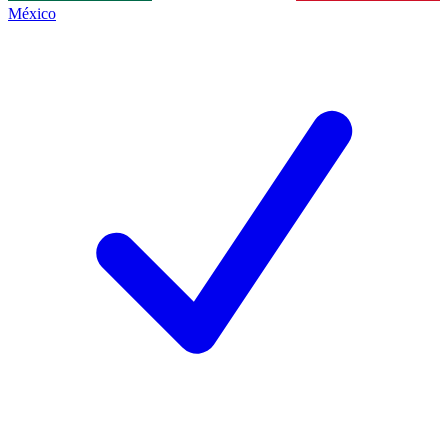
México