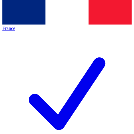
France