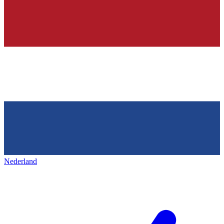
Nederland