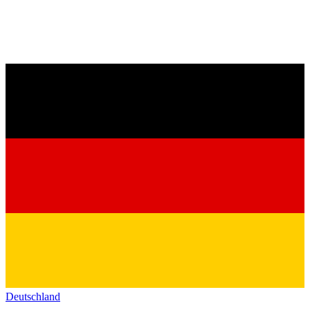
Deutschland