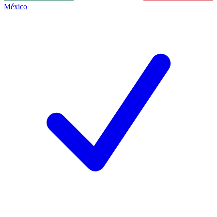
México