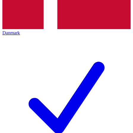
Danmark