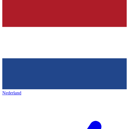
Nederland