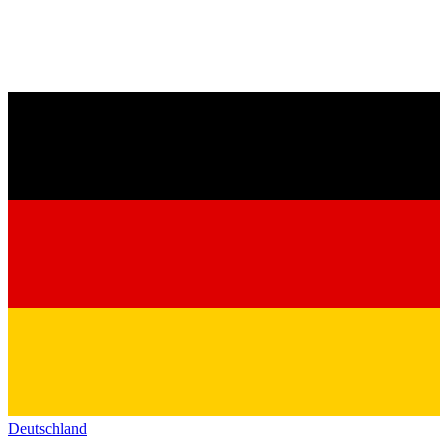
Deutschland