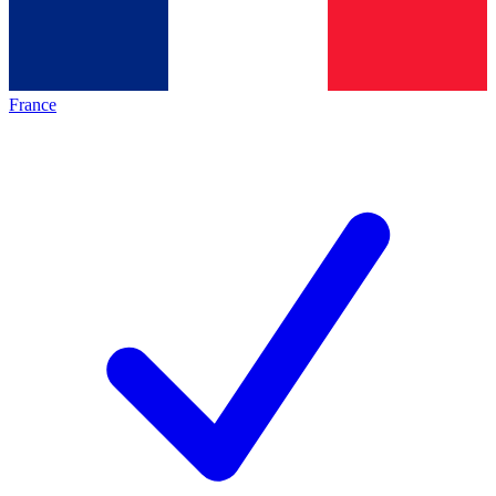
France