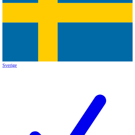
Sverige