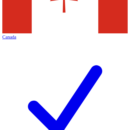
Canada