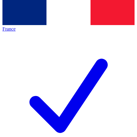
France