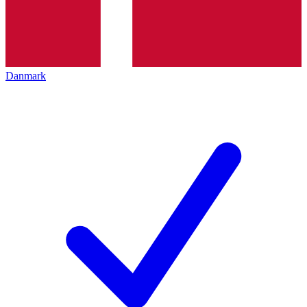
Danmark