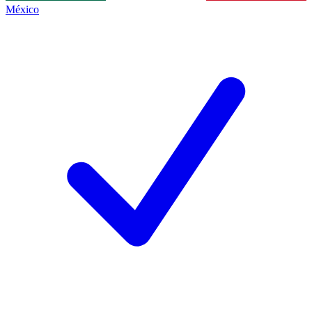
México