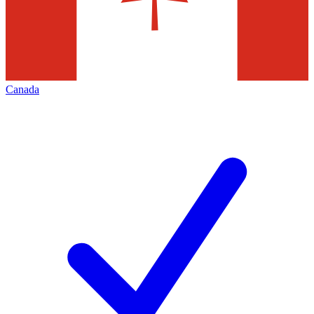
Canada