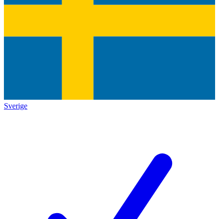
Sverige