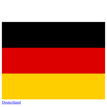
Deutschland