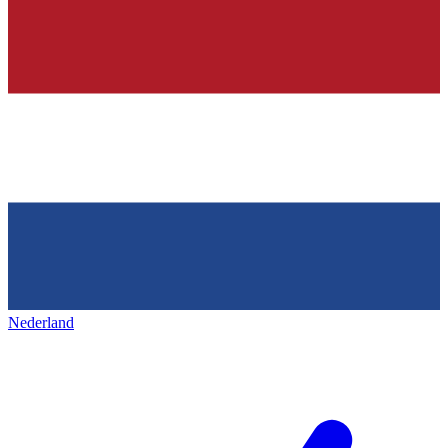
Nederland