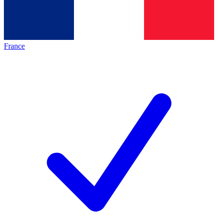
France