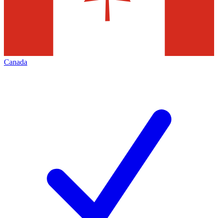
Canada