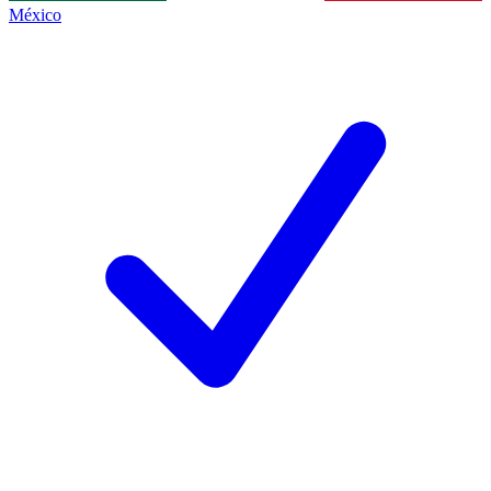
México