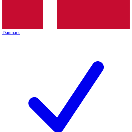
Danmark