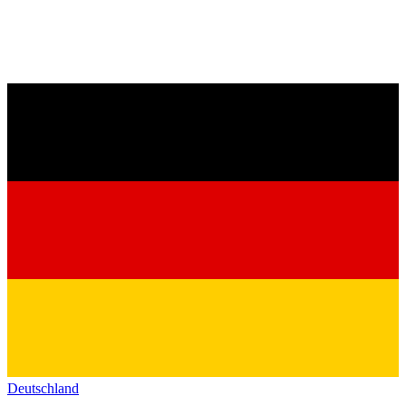
Deutschland