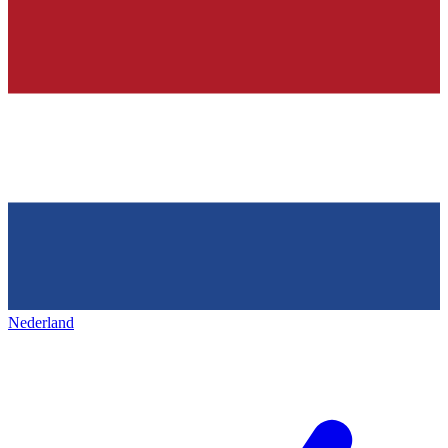
Nederland