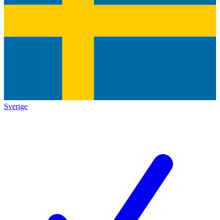
Sverige