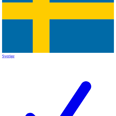
Sverige