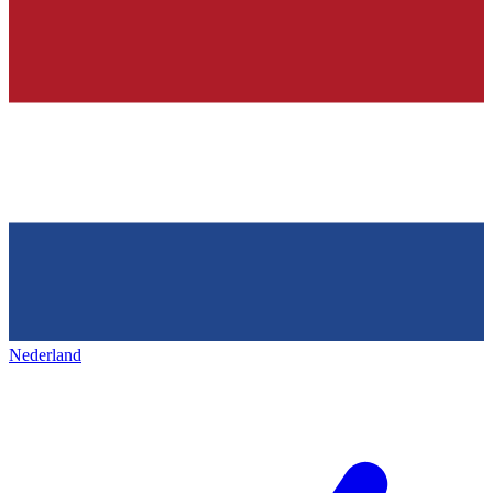
Nederland