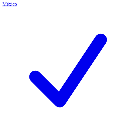
México