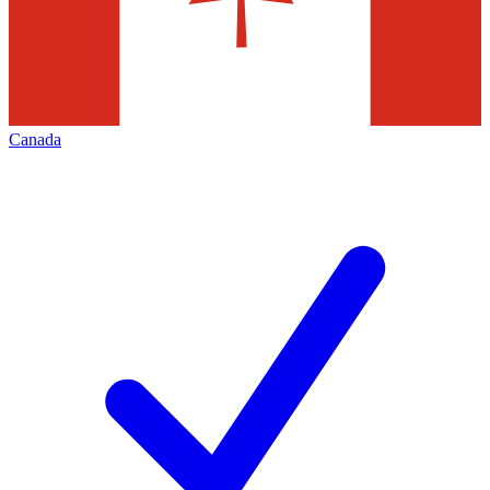
Canada