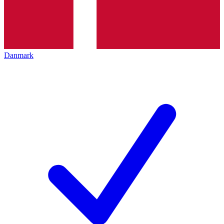
Danmark