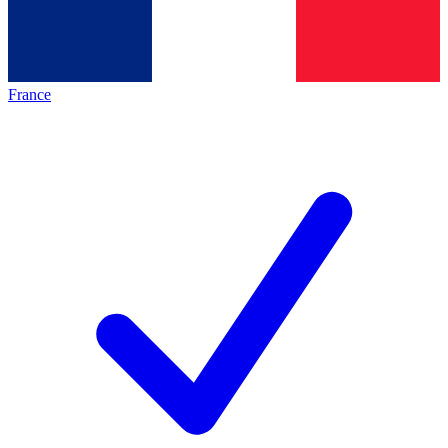
France