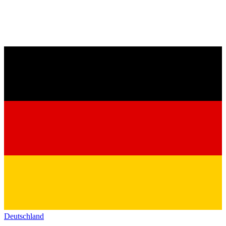
Deutschland