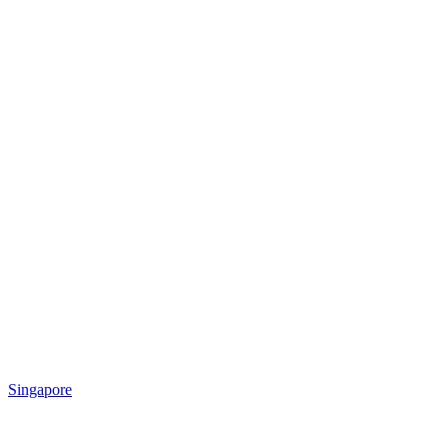
Singapore