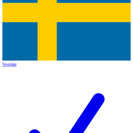
Sverige