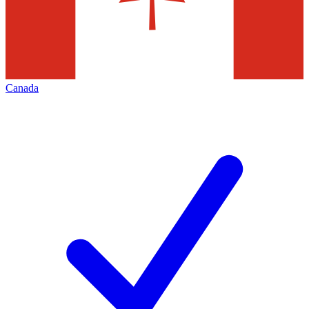
Canada