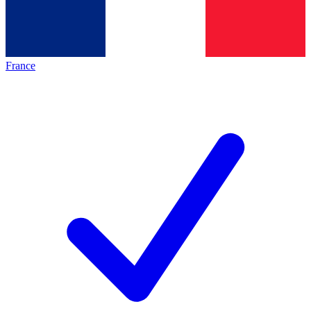
France