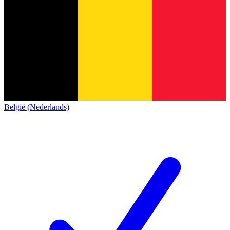
België (Nederlands)