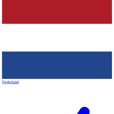
Nederland