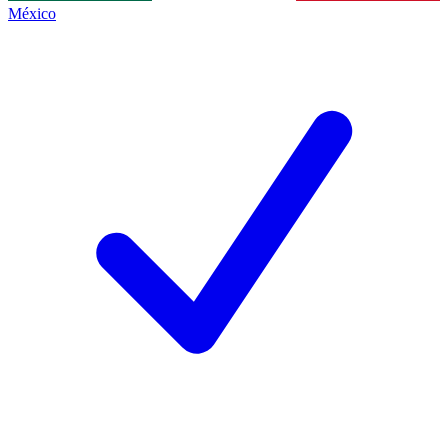
México