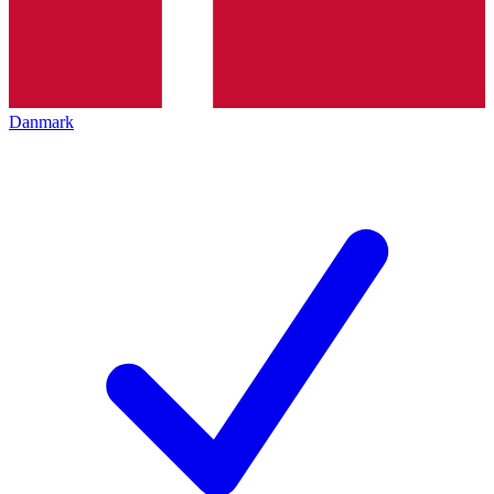
Danmark