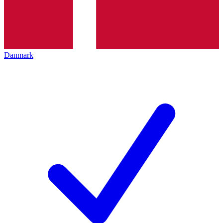
Danmark