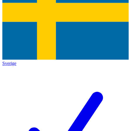
Sverige