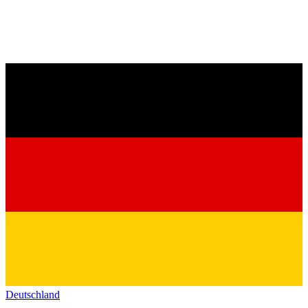
Deutschland