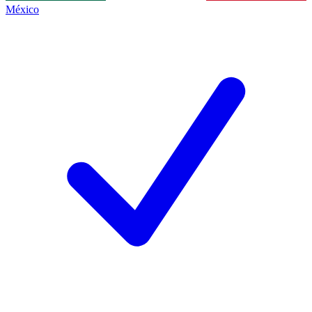
México