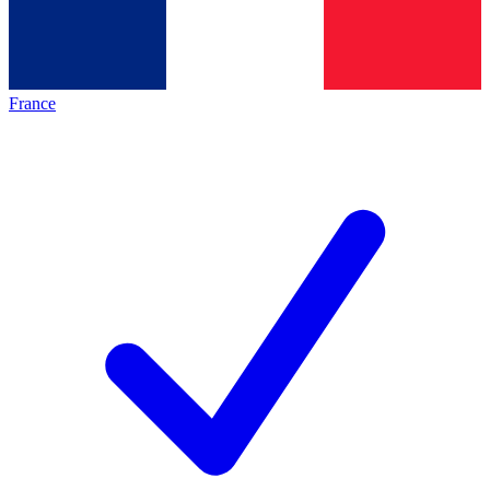
France