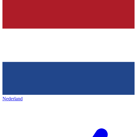
Nederland