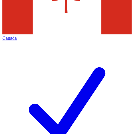
Canada