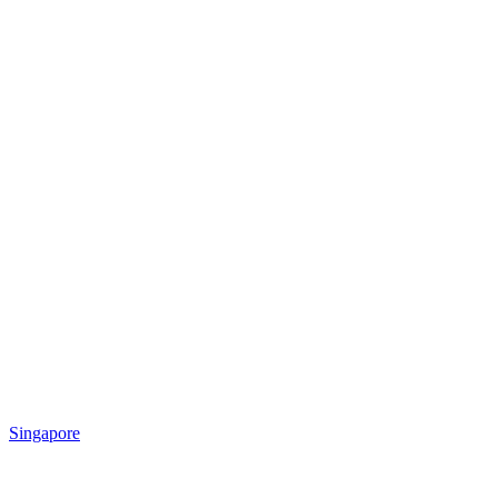
Singapore