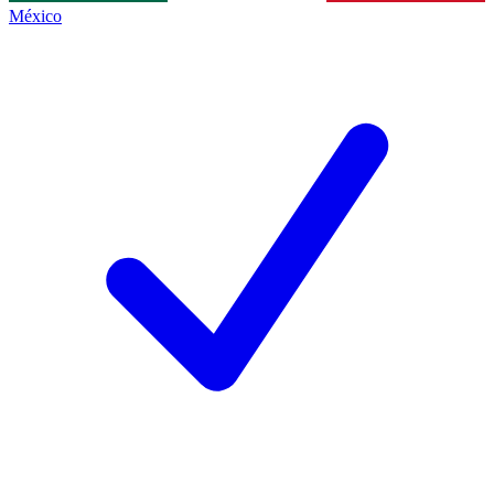
México