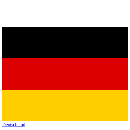
Deutschland