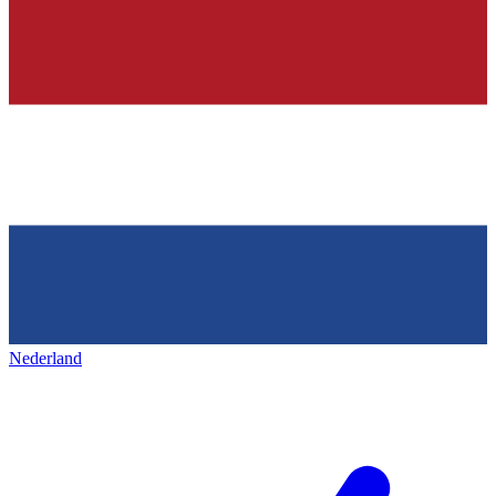
Nederland