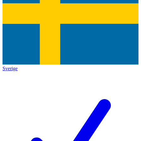
Sverige