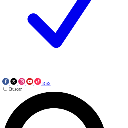
RSS
Buscar