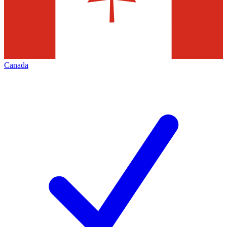
Canada