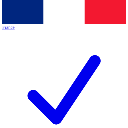
France