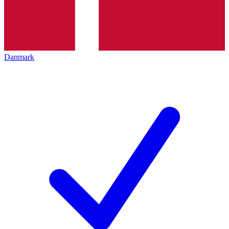
Danmark