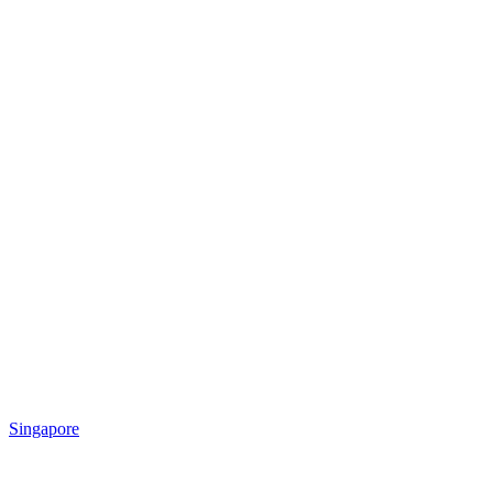
Singapore