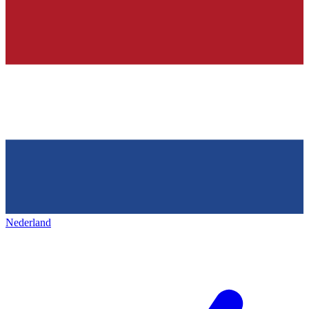
Nederland