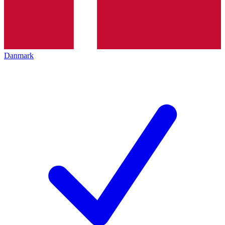
Danmark