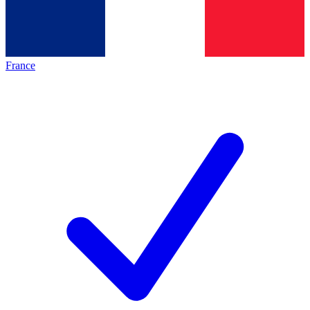
France