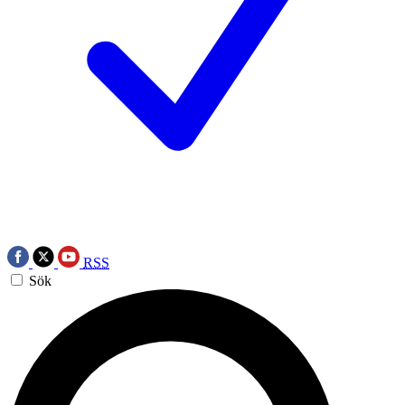
RSS
Sök