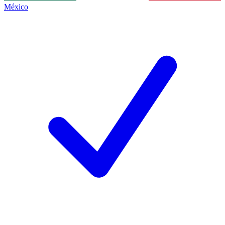
México