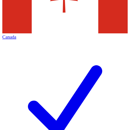
Canada