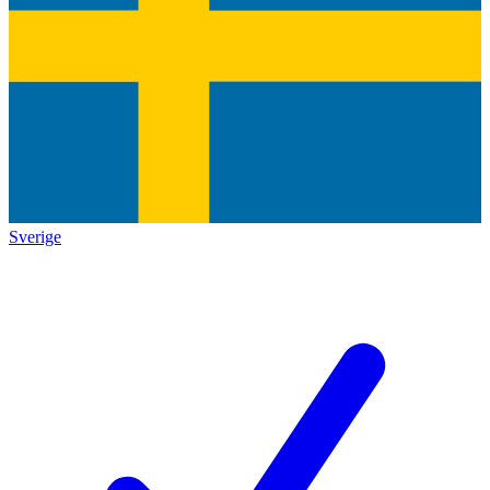
Sverige