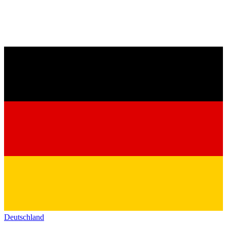
Deutschland