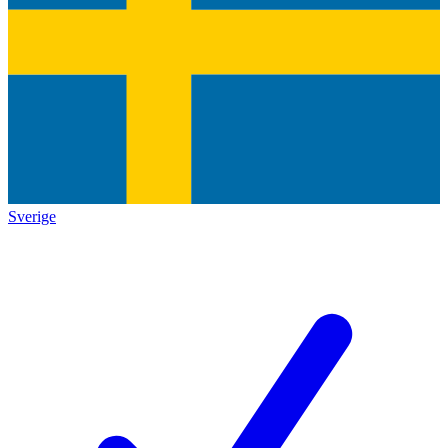
Sverige