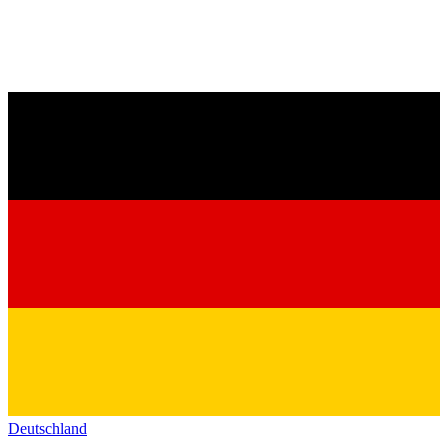
Deutschland