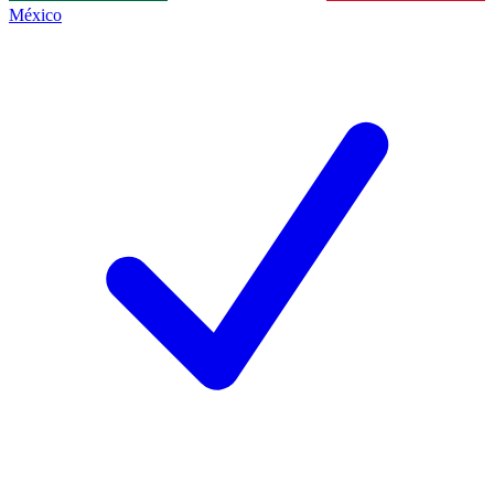
México