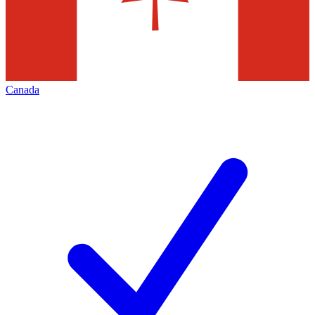
Canada