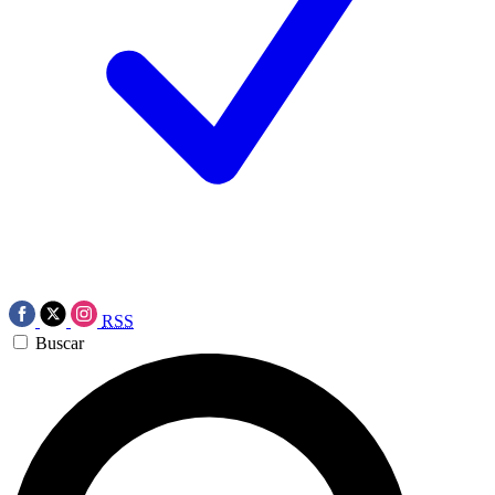
RSS
Buscar