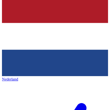
Nederland