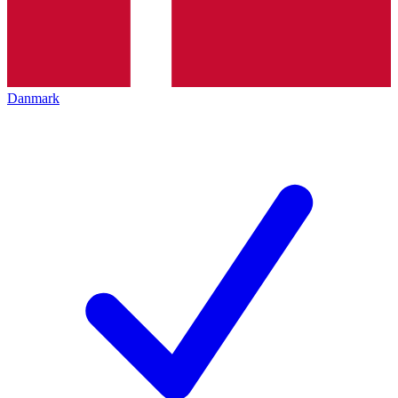
Danmark