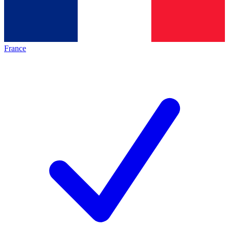
France