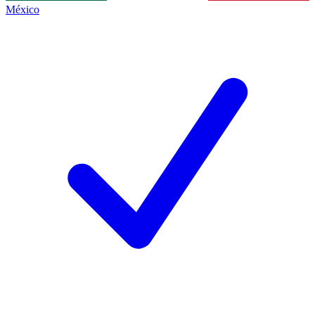
México