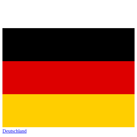
Deutschland