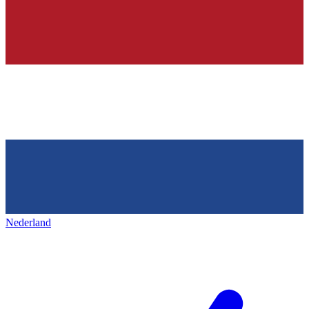
Nederland