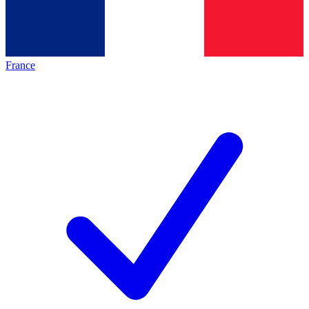
France