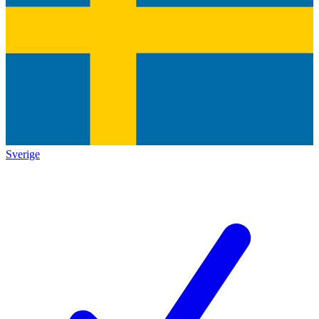
Sverige