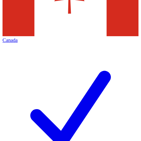
Canada