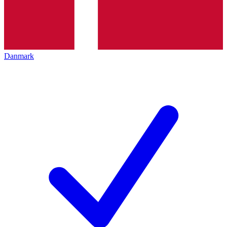
Danmark