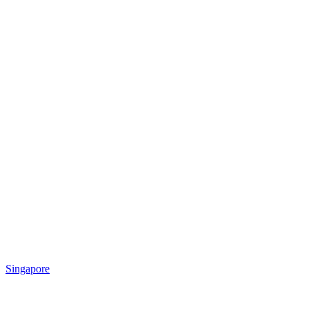
Singapore