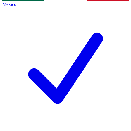
México