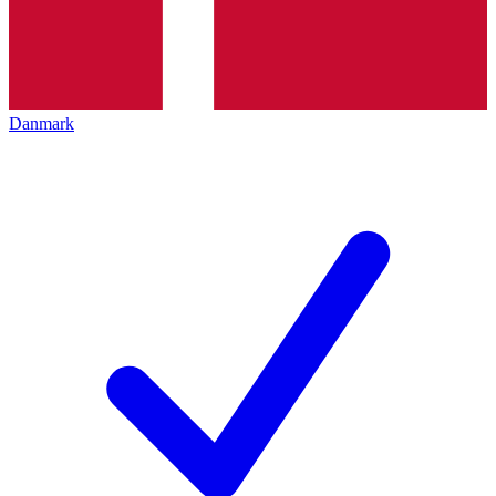
Danmark