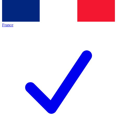
France