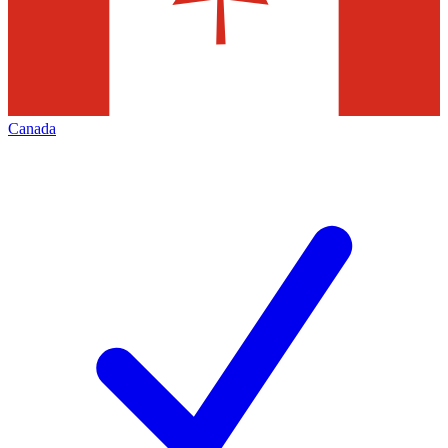
Canada