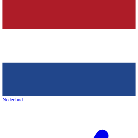
Nederland