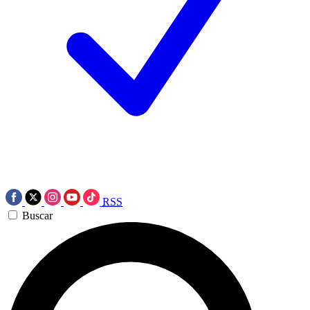
RSS
Buscar