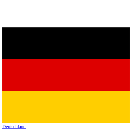
Deutschland