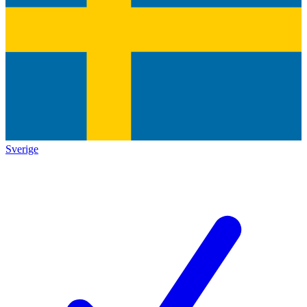
Sverige