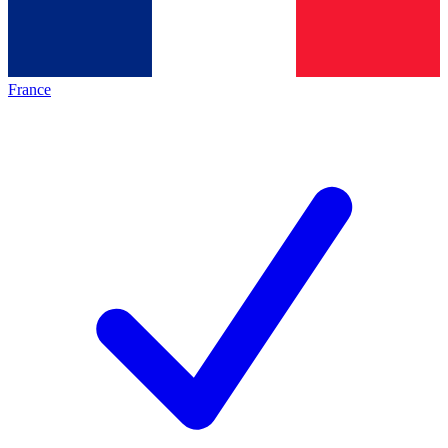
France