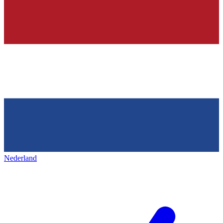
Nederland