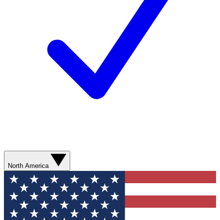
North America