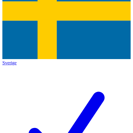
Sverige