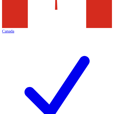
Canada