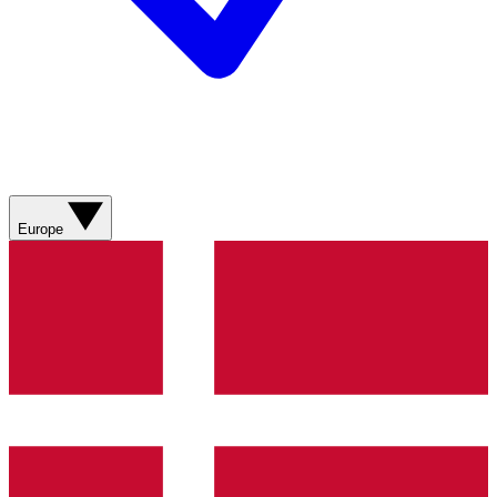
Europe