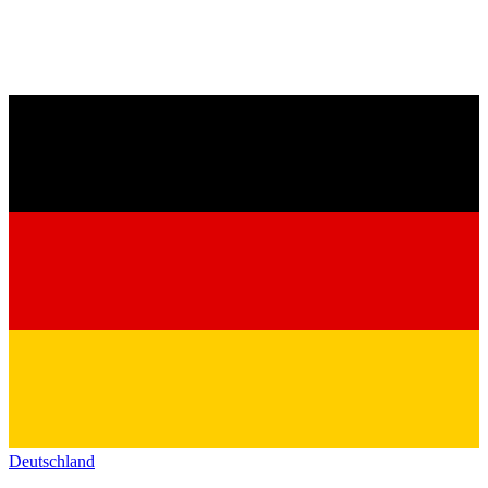
Deutschland