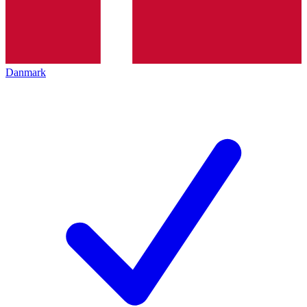
Danmark