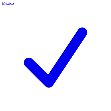
México