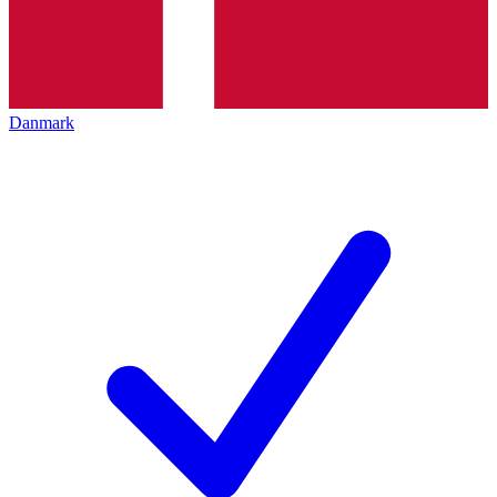
Danmark