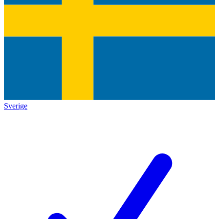
Sverige