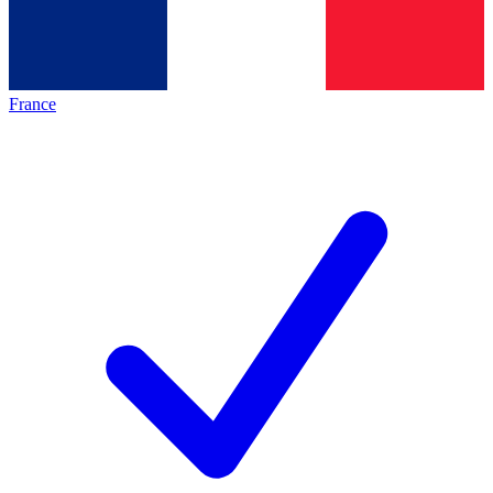
France