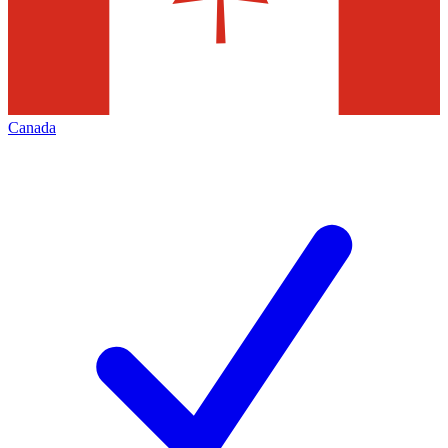
Canada