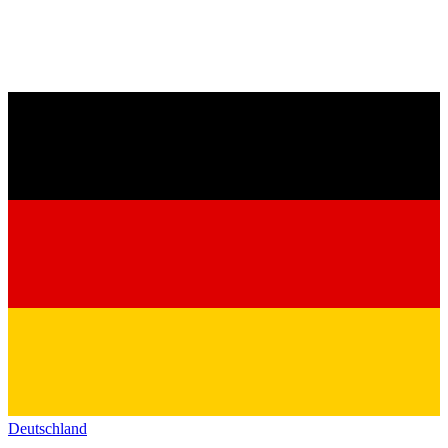
Deutschland