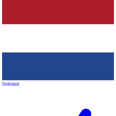
Nederland