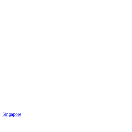
Singapore