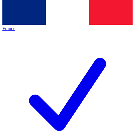
France