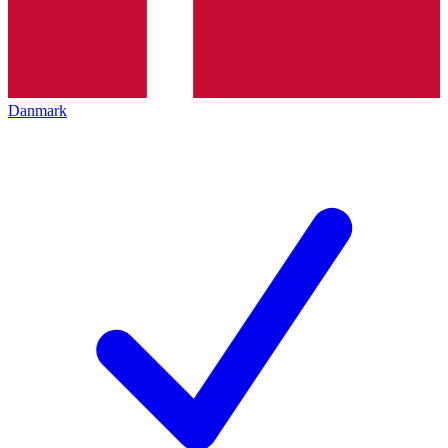
Danmark