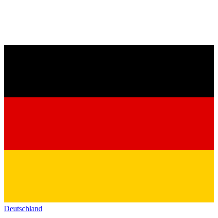
Deutschland