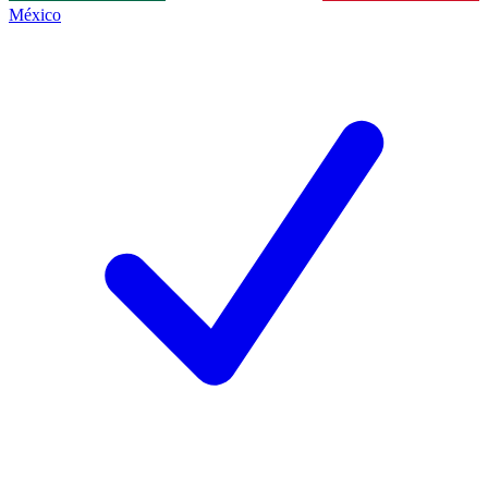
México