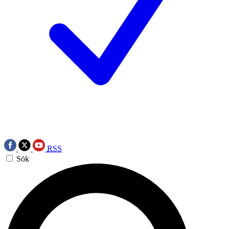
RSS
Sök