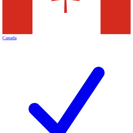
Canada