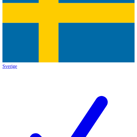
Sverige