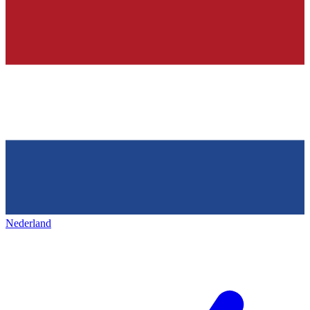
Nederland