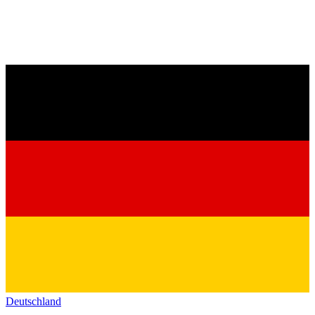
Deutschland