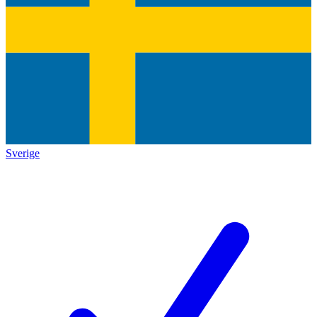
Sverige