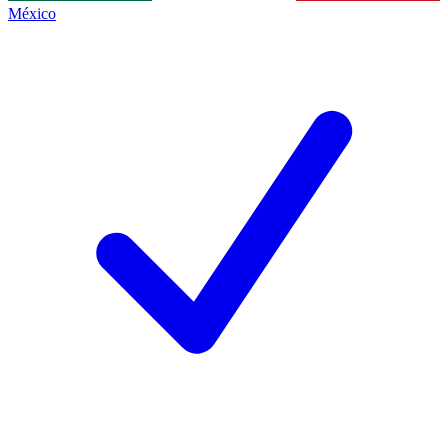
México