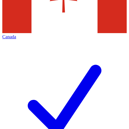
Canada