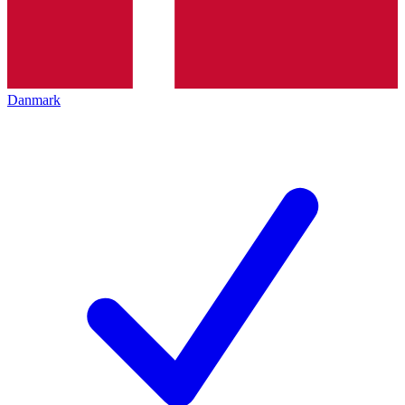
Danmark