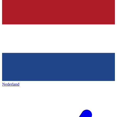
Nederland