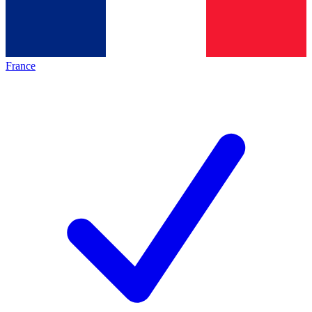
France