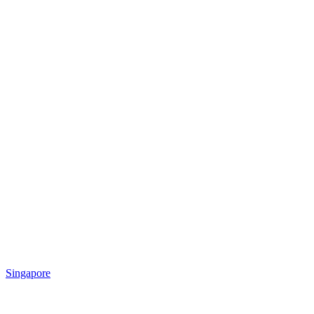
Singapore