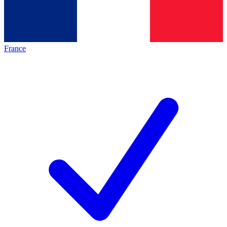
France