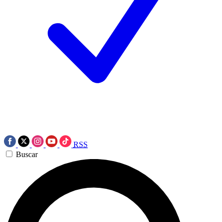
RSS
Buscar