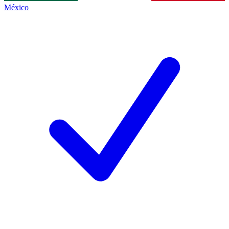
México