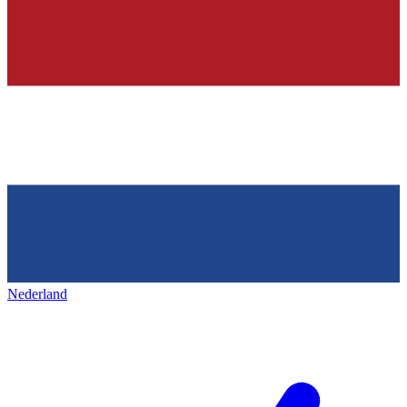
Nederland