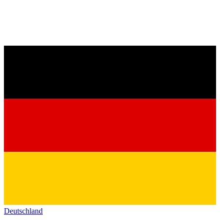
Deutschland