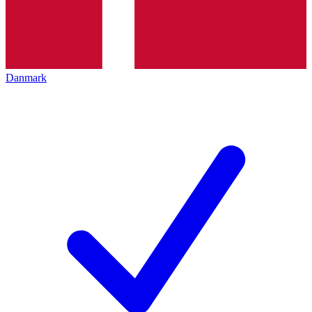
Danmark