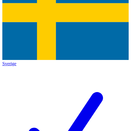
Sverige