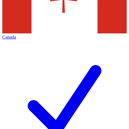
Canada