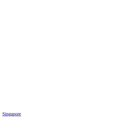
Singapore