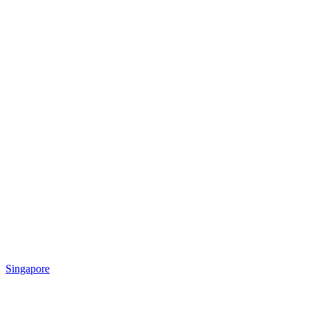
Singapore