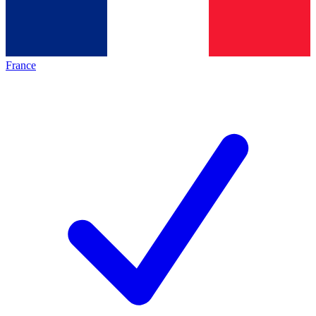
France