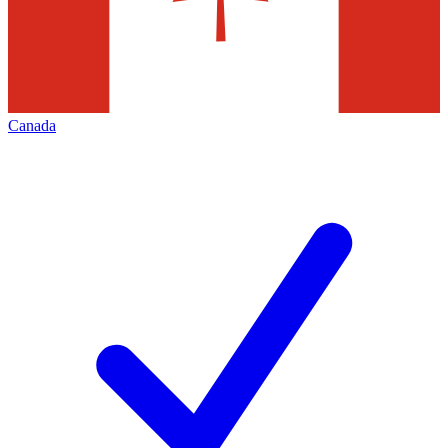
Canada