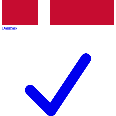
Danmark