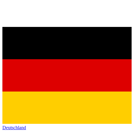
Deutschland