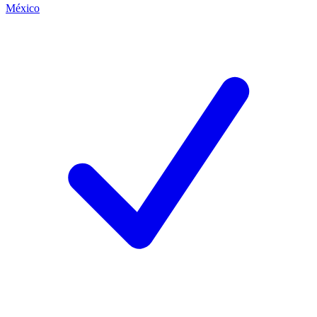
México