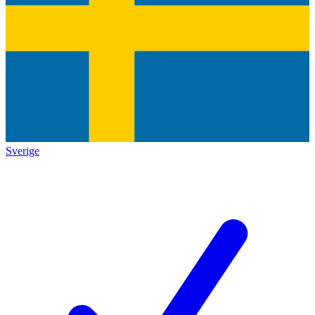
Sverige