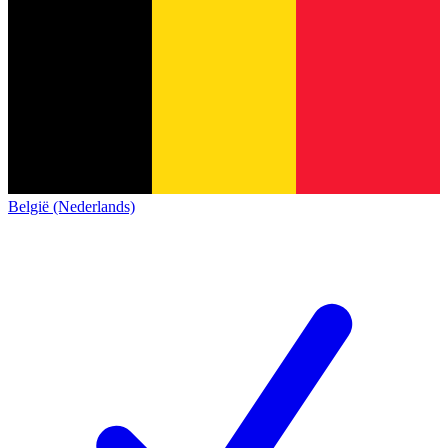
België (Nederlands)