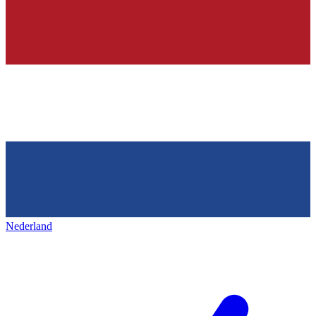
Nederland