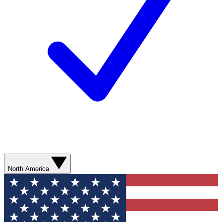
North America