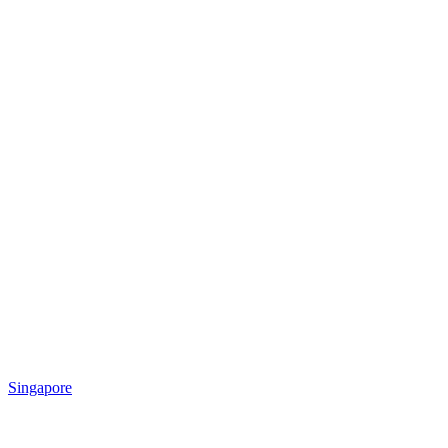
Singapore