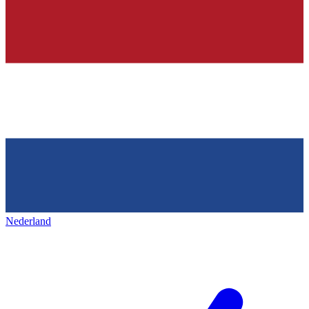
Nederland