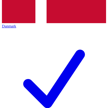
Danmark