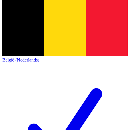
België (Nederlands)