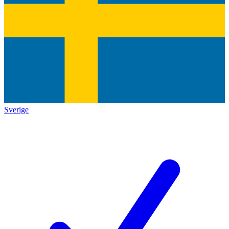
Sverige