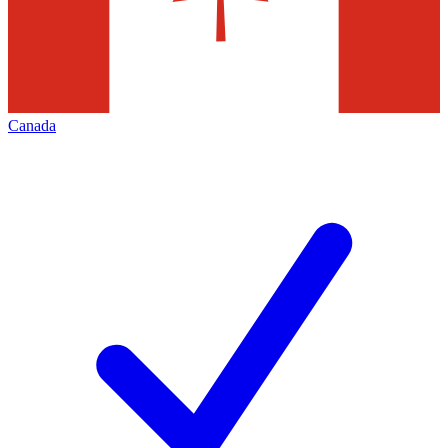
Canada