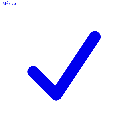
México