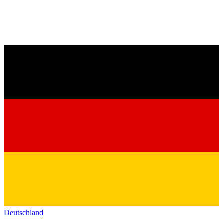
Deutschland