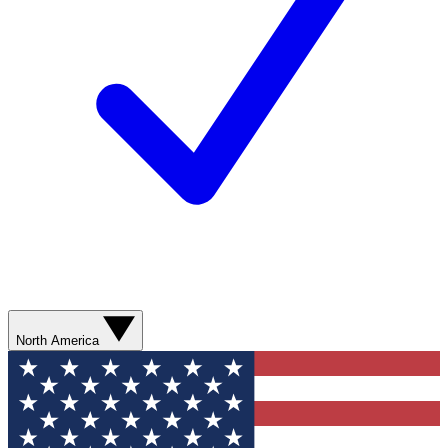
North America