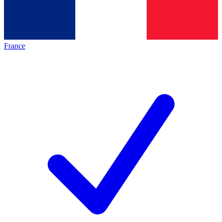
France