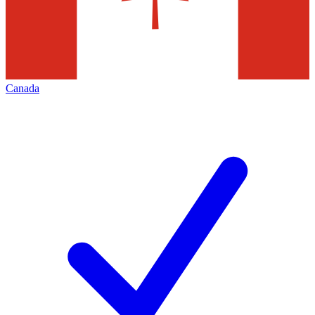
Canada