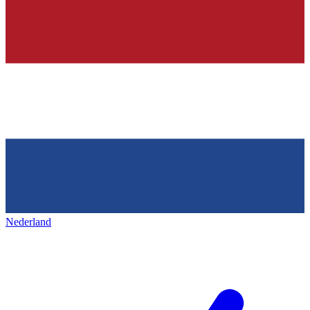
Nederland