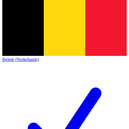
België (Nederlands)