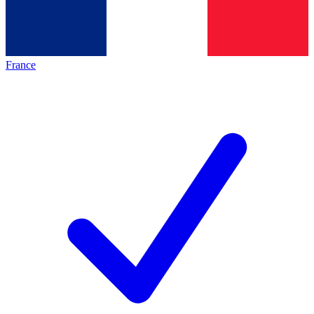
France