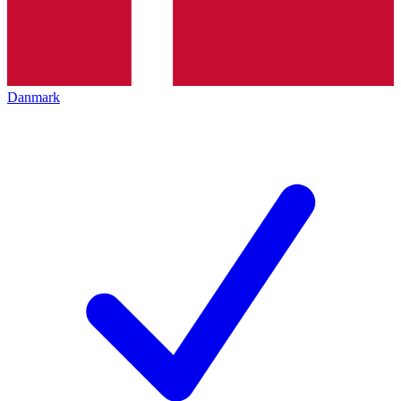
Danmark