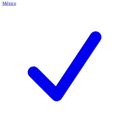
México