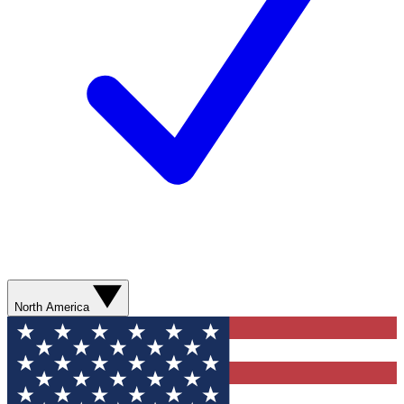
North America