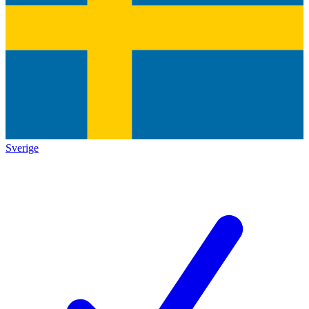
Sverige