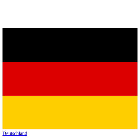
Deutschland